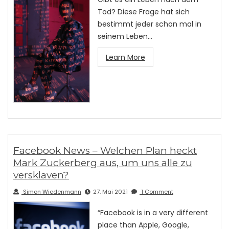
Tod? Diese Frage hat sich
bestimmt jeder schon mal in
seinem Leben…
Learn More
Facebook News – Welchen Plan heckt
Mark Zuckerberg aus, um uns alle zu
versklaven?
Simon Wiedenmann
27. Mai 2021
1 Comment
“Facebook is in a very different
place than Apple, Google,