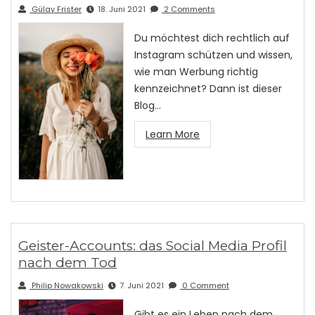
Gülay Frister
18. Juni 2021
2 Comments
Du möchtest dich rechtlich auf
Instagram schützen und wissen,
wie man Werbung richtig
kennzeichnet? Dann ist dieser
Blog…
Learn More
Geister-Accounts: das Social Media Profil
nach dem Tod
Philip Nowakowski
7. Juni 2021
0 Comment
Gibt es ein Leben nach dem