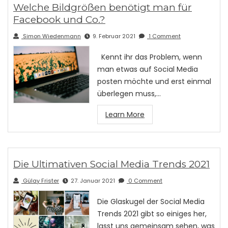
Welche Bildgrößen benötigt man für
Facebook und Co.?
Simon Wiedenmann
9. Februar 2021
1 Comment
Kennt ihr das Problem, wenn
man etwas auf Social Media
posten möchte und erst einmal
überlegen muss,…
Learn More
Die Ultimativen Social Media Trends 2021
Gülay Frister
27. Januar 2021
0 Comment
Die Glaskugel der Social Media
Trends 2021 gibt so einiges her,
lasst uns gemeinsam sehen, was