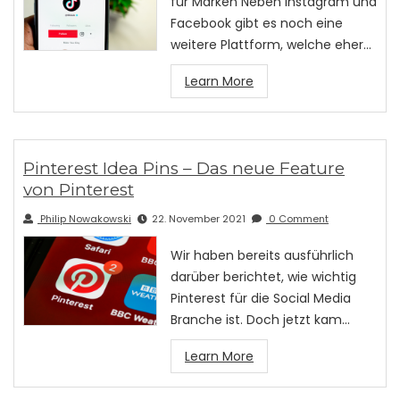
für Marken Neben Instagram und
Facebook gibt es noch eine
weitere Plattform, welche eher…
Learn More
Pinterest Idea Pins – Das neue Feature
von Pinterest
Philip Nowakowski
22. November 2021
0 Comment
Wir haben bereits ausführlich
darüber berichtet, wie wichtig
Pinterest für die Social Media
Branche ist. Doch jetzt kam…
Learn More