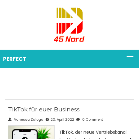
TikTok für euer Business
Vanessa Zaloga
20. April 2022
0 Comment
TikTok, der neue Vertriebskanal