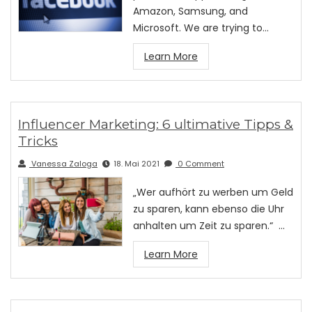
Amazon, Samsung, and
Microsoft. We are trying to…
Learn More
Influencer Marketing: 6 ultimative Tipps &
Tricks
Vanessa Zaloga
18. Mai 2021
0 Comment
„Wer aufhört zu werben um Geld
zu sparen, kann ebenso die Uhr
anhalten um Zeit zu sparen.“ …
Learn More