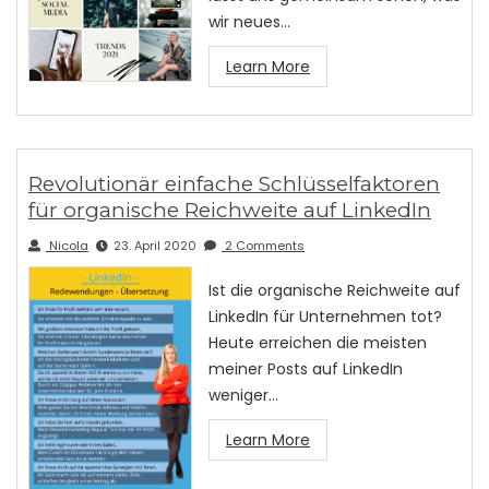
wir neues…
Learn More
Revolutionär einfache Schlüsselfaktoren
für organische Reichweite auf LinkedIn
Nicola
23. April 2020
2 Comments
Ist die organische Reichweite auf
LinkedIn für Unternehmen tot?
Heute erreichen die meisten
meiner Posts auf LinkedIn
weniger…
Learn More