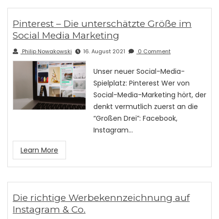
Pinterest – Die unterschätzte Größe im
Social Media Marketing
Philip Nowakowski
16. August 2021
0 Comment
Unser neuer Social-Media-
Spielplatz: Pinterest Wer von
Social-Media-Marketing hört, der
denkt vermutlich zuerst an die
“Großen Drei”: Facebook,
Instagram…
Learn More
Die richtige Werbekennzeichnung auf
Instagram & Co.