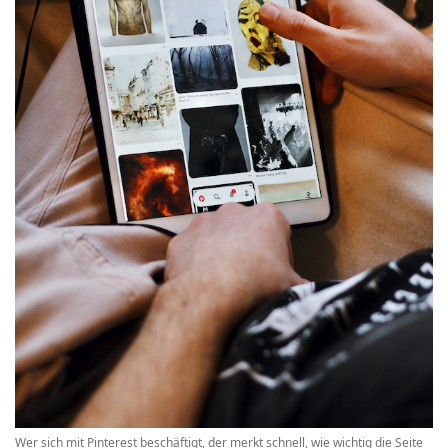
Wer sich mit Pinterest beschäftigt, der merkt schnell, wie wichtig die Seite