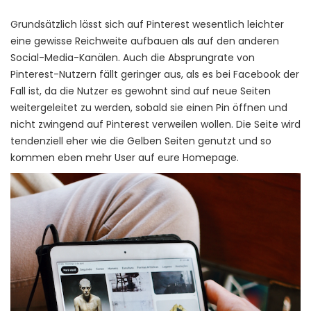
Grundsätzlich lässt sich auf Pinterest wesentlich leichter
eine gewisse Reichweite aufbauen als auf den anderen
Social-Media-Kanälen. Auch die Absprungrate von
Pinterest-Nutzern fällt geringer aus, als es bei Facebook der
Fall ist, da die Nutzer es gewohnt sind auf neue Seiten
weitergeleitet zu werden, sobald sie einen Pin öffnen und
nicht zwingend auf Pinterest verweilen wollen. Die Seite wird
tendenziell eher wie die Gelben Seiten genutzt und so
kommen eben mehr User auf eure Homepage.