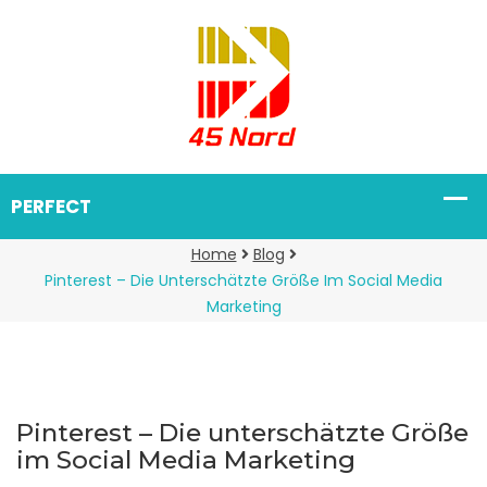
Home
Blog
Pinterest – Die Unterschätzte Größe Im Social Media
Marketing
Pinterest – Die unterschätzte Größe
im Social Media Marketing