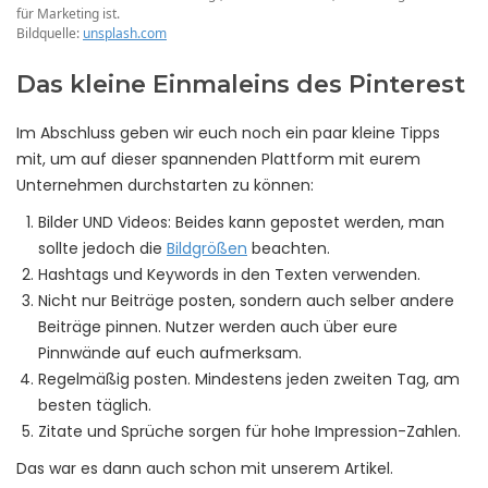
für Marketing ist.
Bildquelle:
unsplash.com
Das kleine Einmaleins des Pinterest
Im Abschluss geben wir euch noch ein paar kleine Tipps
mit, um auf dieser spannenden Plattform mit eurem
Unternehmen durchstarten zu können:
Bilder UND Videos: Beides kann gepostet werden, man
sollte jedoch die
Bildgrößen
beachten.
Hashtags und Keywords in den Texten verwenden.
Nicht nur Beiträge posten, sondern auch selber andere
Beiträge pinnen. Nutzer werden auch über eure
Pinnwände auf euch aufmerksam.
Regelmäßig posten. Mindestens jeden zweiten Tag, am
besten täglich.
Zitate und Sprüche sorgen für hohe Impression-Zahlen.
Das war es dann auch schon mit unserem Artikel.