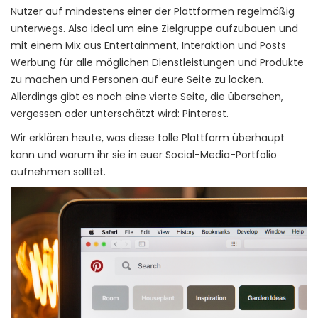
Nutzer auf mindestens einer der Plattformen regelmäßig
unterwegs. Also ideal um eine Zielgruppe aufzubauen und
mit einem Mix aus Entertainment, Interaktion und Posts
Werbung für alle möglichen Dienstleistungen und Produkte
zu machen und Personen auf eure Seite zu locken.
Allerdings gibt es noch eine vierte Seite, die übersehen,
vergessen oder unterschätzt wird: Pinterest.
Wir erklären heute, was diese tolle Plattform überhaupt
kann und warum ihr sie in euer Social-Media-Portfolio
aufnehmen solltet.