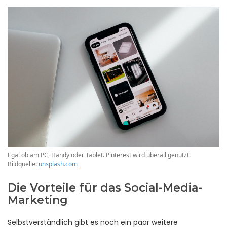
Egal ob am PC, Handy oder Tablet. Pinterest wird überall genutzt.
Bildquelle:
unsplash.com
Die Vorteile für das Social-Media-
Marketing
Selbstverständlich gibt es noch ein paar weitere