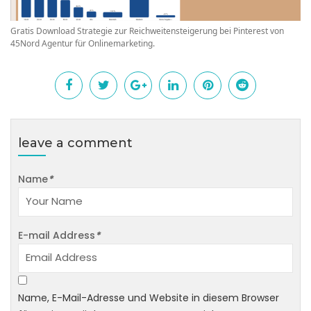
Gratis Download Strategie zur Reichweitensteigerung bei Pinterest von
45Nord Agentur für Onlinemarketing.
leave a comment
Name
*
E-mail Address
*
Name, E-Mail-Adresse und Website in diesem Browser