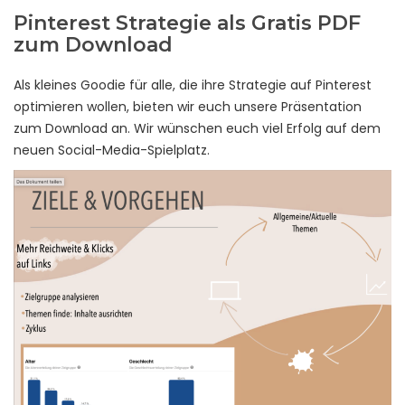
Pinterest Strategie als Gratis PDF
zum Download
Als kleines Goodie für alle, die ihre Strategie auf Pinterest
optimieren wollen, bieten wir euch unsere Präsentation
zum Download an. Wir wünschen euch viel Erfolg auf dem
neuen Social-Media-Spielplatz.