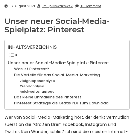
16. August 2021
Philip Nowakowski
0 Comment
Unser neuer Social-Media-
Spielplatz: Pinterest
INHALTSVERZEICHNIS
Unser neuer Social-Media-Spielplatz: Pinterest
Was ist Pinterest?
Die Vorteile für das Social-Media-Marketing
Zielgruppenanalyse
Trendanalyse
Reichweitenaufbau
Das kleine Einmaleins des Pinterest
Pinterest Strategie als Gratis PDF zum Download
Wer von Social-Media-Marketing hört, der denkt vermutlich
zuerst an die “Großen Drei”: Facebook, Instagram und
Twitter. Kein Wunder, schließlich sind die meisten Internet-