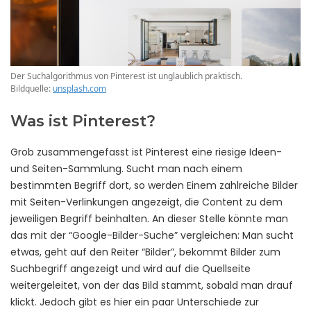
Der Suchalgorithmus von Pinterest ist unglaublich praktisch.
Bildquelle:
unsplash.com
Was ist Pinterest?
Grob zusammengefasst ist Pinterest eine riesige Ideen-
und Seiten-Sammlung. Sucht man nach einem
bestimmten Begriff dort, so werden Einem zahlreiche Bilder
mit Seiten-Verlinkungen angezeigt, die Content zu dem
jeweiligen Begriff beinhalten. An dieser Stelle könnte man
das mit der “Google-Bilder-Suche” vergleichen: Man sucht
etwas, geht auf den Reiter “Bilder”, bekommt Bilder zum
Suchbegriff angezeigt und wird auf die Quellseite
weitergeleitet, von der das Bild stammt, sobald man drauf
klickt. Jedoch gibt es hier ein paar Unterschiede zur