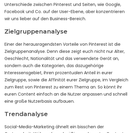
Unterschiede zwischen Pinterest und Seiten, wie Google,
Facebook und Co. auf der User-Ebene, aber konzentrieren
wir uns lieber auf den Business-Bereich.
Zielgruppenanalyse
Einer der herausragendsten Vorteile von Pinterest ist die
Zielgruppenanalyse. Denn diese zeigt euch nicht nur Alter,
Geschlecht, Nationalität und das verwendete Gerät an,
sondern auch die Kategorien, das dazugehörige
Interessensgebiet, ihren prozentualen Anteil in eurer
Zielgruppe, sowie die Affinität eurer Zielgruppe, im Vergleich
zum Rest von Pinterest zu einem Thema an. So könnt ihr
euren Content einfach an die Nutzer anpassen und schnell
eine große Nutzerbasis aufbauen.
Trendanalyse
Social-Media-Marketing ähnelt ein bisschen der