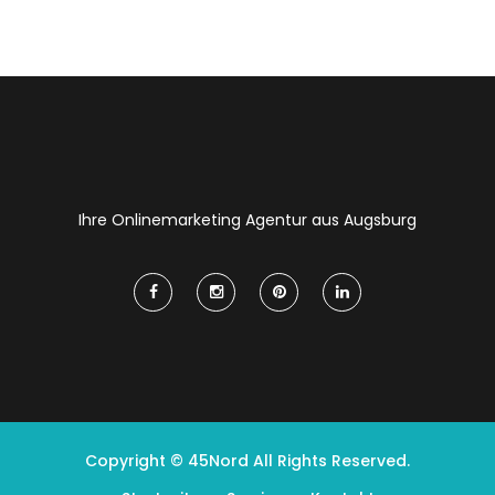
Ihre Onlinemarketing Agentur aus Augsburg
Copyright © 45Nord All Rights Reserved.