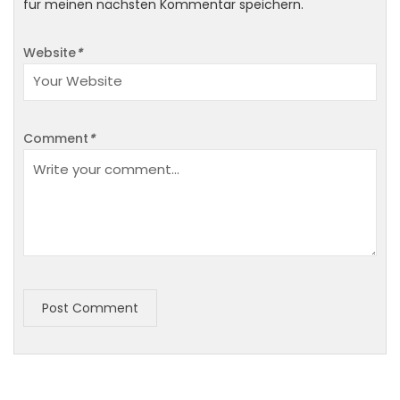
für meinen nächsten Kommentar speichern.
Website
*
Comment
*
Post Comment