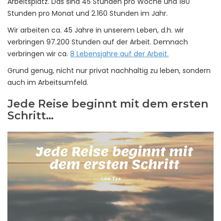
Arbeitsplatz. Das sind 45 Stunden pro Woche und 180
Stunden pro Monat und 2.160 Stunden im Jahr.
Wir arbeiten ca. 45 Jahre in unserem Leben, d.h. wir
verbringen 97.200 Stunden auf der Arbeit. Demnach
verbringen wir ca.
8 Lebensjahre auf der Arbeit.
Grund genug, nicht nur privat nachhaltig zu leben, sondern
auch im Arbeitsumfeld.
Jede Reise beginnt mit dem ersten
Schritt…