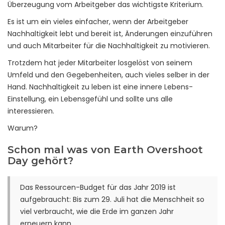
Überzeugung vom Arbeitgeber das wichtigste Kriterium.
Es ist um ein vieles einfacher, wenn der Arbeitgeber
Nachhaltigkeit lebt und bereit ist, Änderungen einzuführen
und auch Mitarbeiter für die Nachhaltigkeit zu motivieren.
Trotzdem hat jeder Mitarbeiter losgelöst von seinem
Umfeld und den Gegebenheiten, auch vieles selber in der
Hand. Nachhaltigkeit zu leben ist eine innere Lebens-
Einstellung, ein Lebensgefühl und sollte uns alle
interessieren.
Warum?
Schon mal was von Earth Overshoot
Day gehört?
Das Ressourcen-Budget für das Jahr 2019 ist
aufgebraucht: Bis zum 29. Juli hat die Menschheit so
viel verbraucht, wie die Erde im ganzen Jahr
erneuern kann.