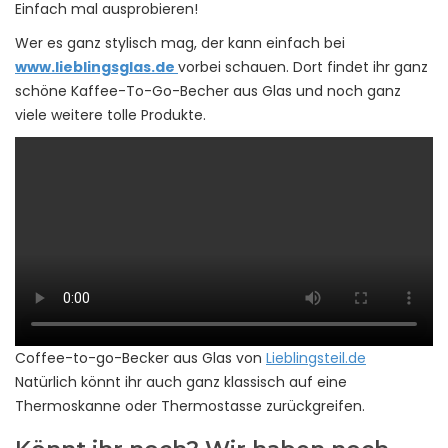
Einfach mal ausprobieren!
Wer es ganz stylisch mag, der kann einfach bei
www.lieblingsglas.de
vorbei schauen. Dort findet ihr ganz
schöne Kaffee-To-Go-Becher aus Glas und noch ganz
viele weitere tolle Produkte.
Coffee-to-go-Becker aus Glas von
Lieblingsteil.de
Natürlich könnt ihr auch ganz klassisch auf eine
Thermoskanne oder Thermostasse zurückgreifen.