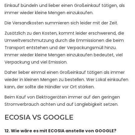
Einkauf bündeln und lieber einen Großeinkauf tätigen, als
immer wieder kleine Mengen einzukaufen.
Die Versandkosten summieren sich leider mit der Zeit.
Zusätzlich zu den Kosten, kommt leider erschwerend, die
Umweltverschmutzung durch die Emmissionen die beim
Transport entstehen und der Verpackungsmüll hinzu.
Immer wieder kleine Mengen einzukaufen bedeutet, viel
Verpackung und viel Emission.
Daher lieber einmal einen Großeinkauf tätigen als immer
wieder in kleinen Mengen zu bestellen. Wer Lokal einkaufen
kann, der sollte die Händler vor Ort stärken.
Beim Kauf von Elektrogeräten immer auf den geringen
Stromverbrauch achten und auf Langlebigkeit setzen.
ECOSIA VS GOOGLE
12. Wie wäre es mit ECOSIA anstelle von GOOGLE?