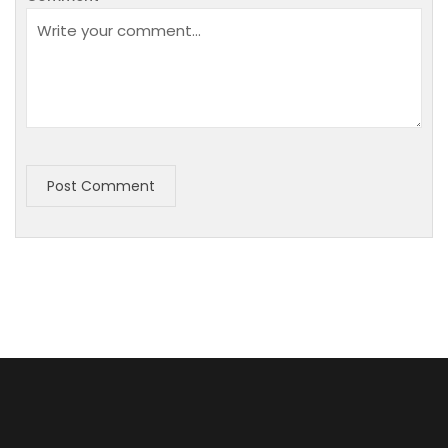
Post Comment