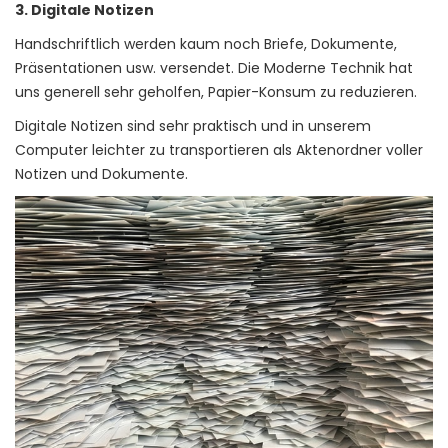
3. Digitale Notizen
Handschriftlich werden kaum noch Briefe, Dokumente,
Präsentationen usw. versendet. Die Moderne Technik hat
uns generell sehr geholfen, Papier-Konsum zu reduzieren.
Digitale Notizen sind sehr praktisch und in unserem
Computer leichter zu transportieren als Aktenordner voller
Notizen und Dokumente.