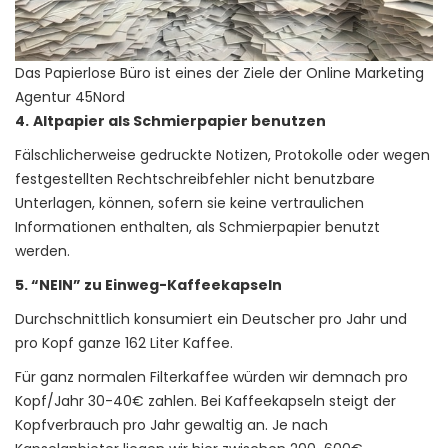
Das Papierlose Büro ist eines der Ziele der Online Marketing
Agentur 45Nord
4.
Altpapier als Schmierpapier benutzen
Fälschlicherweise gedruckte Notizen, Protokolle oder wegen
festgestellten Rechtschreibfehler nicht benutzbare
Unterlagen, können, sofern sie keine vertraulichen
Informationen enthalten, als Schmierpapier benutzt
werden.
5. “NEIN” zu Einweg-Kaffeekapseln
Durchschnittlich konsumiert ein Deutscher pro Jahr und
pro Kopf ganze 162 Liter Kaffee.
Für ganz normalen Filterkaffee würden wir demnach pro
Kopf/Jahr 30-40€ zahlen. Bei Kaffeekapseln steigt der
Kopfverbrauch pro Jahr gewaltig an. Je nach