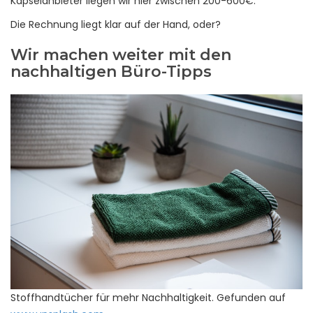
Kapselanbieter liegen wir hier zwischen 200-600€.
Die Rechnung liegt klar auf der Hand, oder?
Wir machen weiter mit den
nachhaltigen Büro-Tipps
Stoffhandtücher für mehr Nachhaltigkeit. Gefunden auf