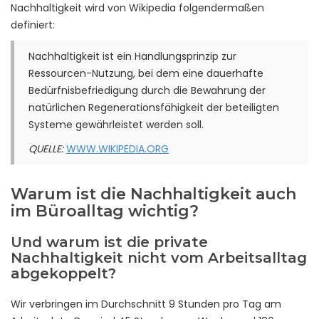
Nachhaltigkeit wird von Wikipedia folgendermaßen
definiert:
Nachhaltigkeit ist ein Handlungsprinzip zur
Ressourcen-Nutzung, bei dem eine dauerhafte
Bedürfnisbefriedigung durch die Bewahrung der
natürlichen Regenerationsfähigkeit der beteiligten
Systeme gewährleistet werden soll.
QUELLE:
WWW.WIKIPEDIA.ORG
Warum ist die Nachhaltigkeit auch
im Büroalltag wichtig?
Und warum ist die private
Nachhaltigkeit nicht vom Arbeitsalltag
abgekoppelt?
Wir verbringen im Durchschnitt 9 Stunden pro Tag am