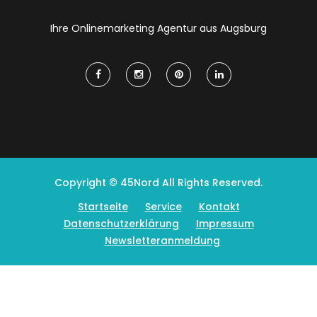
Ihre Onlinemarketing Agentur aus Augsburg
Copyright © 45Nord All Rights Reserved.
Startseite
Service
Kontakt
Datenschutzerklärung
Impressum
Newsletteranmeldung