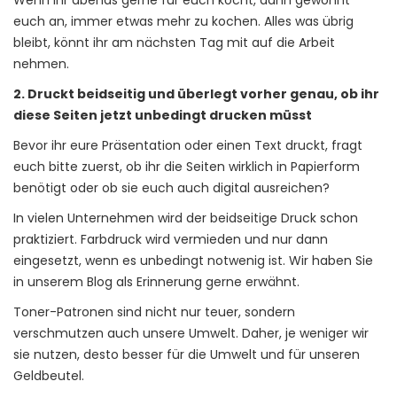
euch an, immer etwas mehr zu kochen. Alles was übrig
bleibt, könnt ihr am nächsten Tag mit auf die Arbeit
nehmen.
2. Druckt beidseitig und überlegt vorher genau, ob ihr
diese Seiten jetzt unbedingt drucken müsst
Bevor ihr eure Präsentation oder einen Text druckt, fragt
euch bitte zuerst, ob ihr die Seiten wirklich in Papierform
benötigt oder ob sie euch auch digital ausreichen?
In vielen Unternehmen wird der beidseitige Druck schon
praktiziert. Farbdruck wird vermieden und nur dann
eingesetzt, wenn es unbedingt notwenig ist. Wir haben Sie
in unserem Blog als Erinnerung gerne erwähnt.
Toner-Patronen sind nicht nur teuer, sondern
verschmutzen auch unsere Umwelt. Daher, je weniger wir
sie nutzen, desto besser für die Umwelt und für unseren
Geldbeutel.