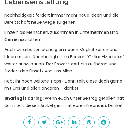
Lebenseinstellung
Nachhaltigkeit fordert immer mehr neue Ideen und die
Bereitschaft neue Wege zu gehen.
Einzeln als Menschen, zusammen in Unternehmen und
Gemeinschaften .
Auch wir arbeiten ständig an neuen Möglichkeiten und
Ideen unsere Nachhaltigkeit im Bereich “Online-Marketer”
weiter auszubauen. Der Prozess darf nie aufhören und
fordert den Einsatz von uns Allen.
Habt ihr noch weitere Tipps? Dann teilt diese doch gerne
mit uns und allen anderen – danke!
Sharing is caring:
Wenn euch unser Beitrag gefallen hat,
dann teilt diesen Artikel gern mit euren Freunden. Danke!