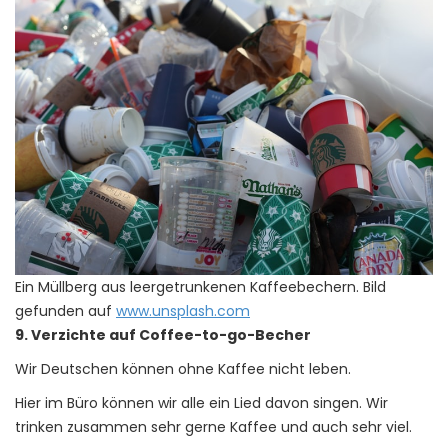
Ein Müllberg aus leergetrunkenen Kaffeebechern. Bild
gefunden auf
www.unsplash.com
9. Verzichte auf Coffee-to-go-Becher
Wir Deutschen können ohne Kaffee nicht leben.
Hier im Büro können wir alle ein Lied davon singen. Wir
trinken zusammen sehr gerne Kaffee und auch sehr viel.