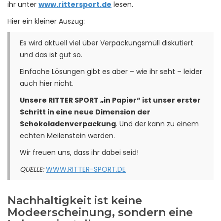
ihr unter
www.rittersport.de
lesen.
Hier ein kleiner Auszug:
Es wird aktuell viel über Verpackungsmüll diskutiert
und das ist gut so.
Einfache Lösungen gibt es aber – wie ihr seht – leider
auch hier nicht.
Unsere RITTER SPORT „in Papier“ ist unser erster
Schritt in eine neue Dimension der
Schokoladenverpackung
. Und der kann zu einem
echten Meilenstein werden.
Wir freuen uns, dass ihr dabei seid!
QUELLE:
WWW.RITTER-SPORT.DE
Nachhaltigkeit ist keine
Modeerscheinung, sondern eine