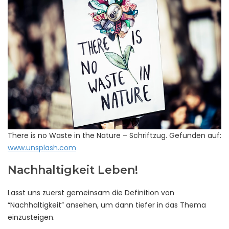
There is no Waste in the Nature – Schriftzug. Gefunden auf:
www.unsplash.com
Nachhaltigkeit Leben!
Lasst uns zuerst gemeinsam die Definition von
“Nachhaltigkeit” ansehen, um dann tiefer in das Thema
einzusteigen.