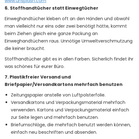
www.unsplash.com
6.
Stoffhandtücher statt Einwegtücher
Einweghandtücher kleben oft an den Händen und obwohl
man vielleicht nur eins oder zwei benötigt hätte, kommt
beim Ziehen gleich eine ganze Packung an
Einweghandtüchern raus. Unnötige Umweltverschmutzung
die keiner braucht.
Stoffhandtücher gibt es in allen Farben. Sicherlich findet ihr
was schönes für eurer Büro.
7. Plastikfreier Versand und
Briefpapier/Versandkartons mehrfach benutzen
Zeitungspapier anstelle von Luftpolsterfolie.
Versandkartons und Verpackungsmaterial mehrfach
verwenden. Kartons und Verpackungsmaterial einfach
zur Seite legen und mehrfach benutzen.
Briefumschläge, die mehrfach benutzt werden können,
einfach neu beschriften und absenden.