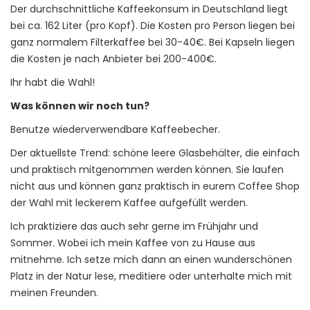
Der durchschnittliche Kaffeekonsum in Deutschland liegt
bei ca. 162 Liter (pro Kopf). Die Kosten pro Person liegen bei
ganz normalem Filterkaffee bei 30-40€. Bei Kapseln liegen
die Kosten je nach Anbieter bei 200-400€.
Ihr habt die Wahl!
Was können wir noch tun?
Benutze wiederverwendbare Kaffeebecher.
Der aktuellste Trend: schöne leere Glasbehälter, die einfach
und praktisch mitgenommen werden können. Sie laufen
nicht aus und können ganz praktisch in eurem Coffee Shop
der Wahl mit leckerem Kaffee aufgefüllt werden.
Ich praktiziere das auch sehr gerne im Frühjahr und
Sommer. Wobei ich mein Kaffee von zu Hause aus
mitnehme. Ich setze mich dann an einen wunderschönen
Platz in der Natur lese, meditiere oder unterhalte mich mit
meinen Freunden.