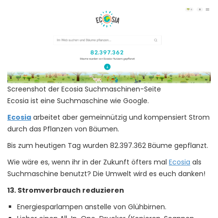
Screenshot der Ecosia Suchmaschinen-Seite
Ecosia ist eine Suchmaschine wie Google.
Ecosia
arbeitet aber gemeinnützig und kompensiert Strom
durch das Pflanzen von Bäumen.
Bis zum heutigen Tag wurden 82.397.362 Bäume gepflanzt.
Wie wäre es, wenn ihr in der Zukunft öfters mal
Ecosia
als
Suchmaschine benutzt? Die Umwelt wird es euch danken!
13. Stromverbrauch reduzieren
Energiesparlampen anstelle von Glühbirnen.