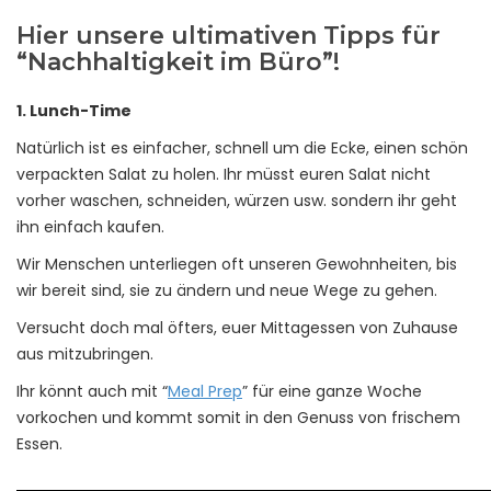
Hier unsere ultimativen Tipps für
“Nachhaltigkeit im Büro”!
1. Lunch-Time
Natürlich ist es einfacher, schnell um die Ecke, einen schön
verpackten Salat zu holen. Ihr müsst euren Salat nicht
vorher waschen, schneiden, würzen usw. sondern ihr geht
ihn einfach kaufen.
Wir Menschen unterliegen oft unseren Gewohnheiten, bis
wir bereit sind, sie zu ändern und neue Wege zu gehen.
Versucht doch mal öfters, euer Mittagessen von Zuhause
aus mitzubringen.
Ihr könnt auch mit “
Meal Prep
” für eine ganze Woche
vorkochen und kommt somit in den Genuss von frischem
Essen.