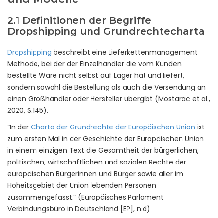
2.1 Definitionen der Begriffe
Dropshipping und Grundrechtecharta
Dropshipping
beschreibt eine Lieferkettenmanagement
Methode, bei der der Einzelhändler die vom Kunden
bestellte Ware nicht selbst auf Lager hat und liefert,
sondern sowohl die Bestellung als auch die Versendung an
einen Großhändler oder Hersteller übergibt (Mostarac et al.,
2020, S.145).
“In der
Charta der Grundrechte der Europäischen Union
ist
zum ersten Mal in der Geschichte der Europäischen Union
in einem einzigen Text die Gesamtheit der bürgerlichen,
politischen, wirtschaftlichen und sozialen Rechte der
europäischen Bürgerinnen und Bürger sowie aller im
Hoheitsgebiet der Union lebenden Personen
zusammengefasst.” (Europäisches Parlament
Verbindungsbüro in Deutschland [EP], n.d)