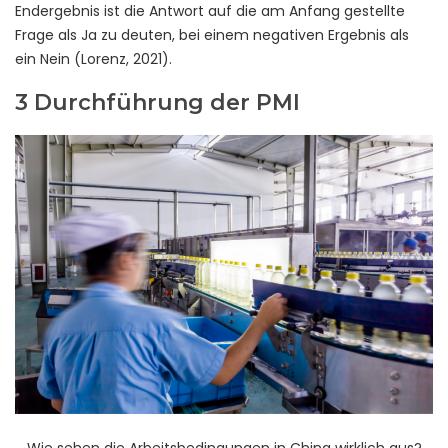
Endergebnis ist die Antwort auf die am Anfang gestellte
Frage als Ja zu deuten, bei einem negativen Ergebnis als
ein Nein (Lorenz, 2021).
3 Durchführung der PMI