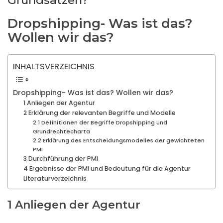
Grundsätzen?
Dropshipping- Was ist das?
Wollen wir das?
INHALTSVERZEICHNIS
Dropshipping- Was ist das? Wollen wir das?
1 Anliegen der Agentur
2 Erklärung der relevanten Begriffe und Modelle
2.1 Definitionen der Begriffe Dropshipping und
Grundrechtecharta
2.2 Erklärung des Entscheidungsmodelles der gewichteten
PMI
3 Durchführung der PMI
4 Ergebnisse der PMI und Bedeutung für die Agentur
Literaturverzeichnis
1 Anliegen der Agentur