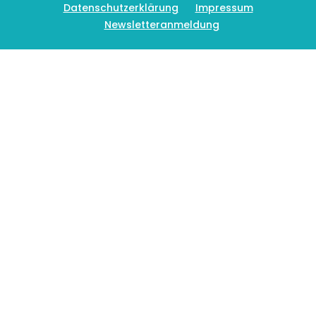
Datenschutzerklärung
Impressum
Newsletteranmeldung