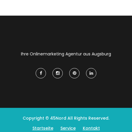
Ihre Onlinemarketing Agentur aus Augsburg
Copyright © 45Nord All Rights Reserved.
Startseite
Service
Kontakt