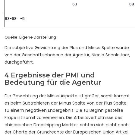
63
68
63-68= -5
Quelle: Eigene Darstellung
Die subjektive Gewichtung der Plus und Minus Spalte wurde
von der Geschäftsinhaberin der Agentur, Nicola Sonnleitner,
durchgeführt.
4 Ergebnisse der PMI und
Bedeutung für die Agentur
Die Gewichtung der Minus Aspekte ist größer, somit kommt
es beim Subtrahieren der Minus Spalte von der Plus Spalte
zu einem negativen Endergebnis. Die zu Beginn gestellte
Frage ist somit zu verneinen. Die Arbeitsverhältnisse des
chinesischen Dropshipping Marktes richten sich nicht nach
der Charta der Grundrechte der Europäischen Union Artikel