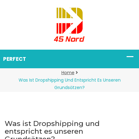
Home
Was Ist Dropshipping Und Entspricht Es Unseren
Grundsätzen?
Was ist Dropshipping und
entspricht es unseren