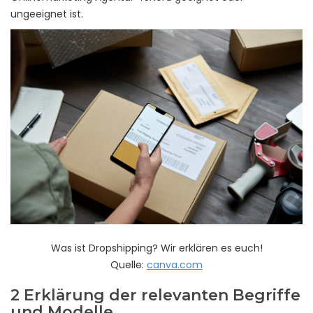
ungeeignet ist.
Was ist Dropshipping? Wir erklären es euch!
Quelle:
canva.com
2 Erklärung der relevanten Begriffe
und Modelle