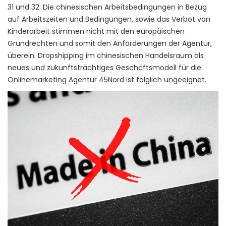
31 und 32. Die chinesischen Arbeitsbedingungen in Bezug
auf Arbeitszeiten und Bedingungen, sowie das Verbot von
Kinderarbeit stimmen nicht mit den europäischen
Grundrechten und somit den Anforderungen der Agentur,
überein. Dropshipping im chinesischen Handelsraum als
neues und zukunftsträchtiges Geschäftsmodell für die
Onlinemarketing Agentur 45Nord ist folglich ungeeignet.