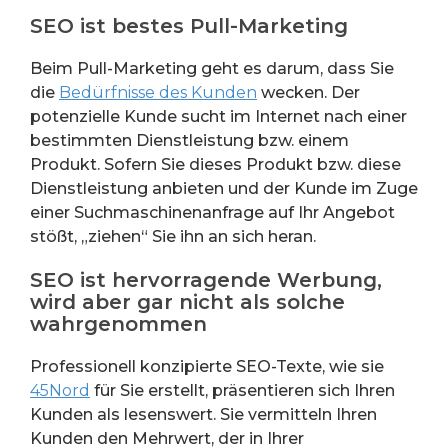
SEO ist bestes Pull-Marketing
Beim Pull-Marketing geht es darum, dass Sie
die
Bedürfnisse des Kunden
wecken. Der
potenzielle Kunde sucht im Internet nach einer
bestimmten Dienstleistung bzw. einem
Produkt. Sofern Sie dieses Produkt bzw. diese
Dienstleistung anbieten und der Kunde im Zuge
einer Suchmaschinenanfrage auf Ihr Angebot
stößt, „ziehen“ Sie ihn an sich heran.
SEO ist hervorragende Werbung,
wird aber gar nicht als solche
wahrgenommen
Professionell konzipierte SEO-Texte, wie sie
45Nord
für Sie erstellt, präsentieren sich Ihren
Kunden als lesenswert. Sie vermitteln Ihren
Kunden den Mehrwert, der in Ihrer