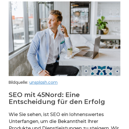
Bildquelle:
unsplash.com
SEO mit 45Nord: Eine
Entscheidung für den Erfolg
Wie Sie sehen, ist SEO ein lohnenswertes
Unterfangen, um die Bekanntheit Ihrer
Produkte und Dienstleistungen zu steigern. Wir