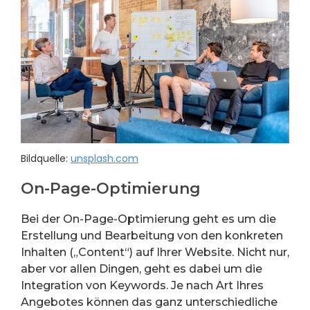
Bildquelle:
unsplash.com
On-Page-Optimierung
Bei der On-Page-Optimierung geht es um die
Erstellung und Bearbeitung von den konkreten
Inhalten („Content“) auf Ihrer Website. Nicht nur,
aber vor allen Dingen, geht es dabei um die
Integration von Keywords. Je nach Art Ihres
Angebotes können das ganz unterschiedliche