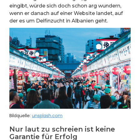
eingibt, würde sich doch schon arg wundern,
wenn er danach auf einer Website landet, auf
der es um Delfinzucht in Albanien geht.
Bildquelle:
unsplash.com
Nur laut zu schreien ist keine
Garantie für Erfolg