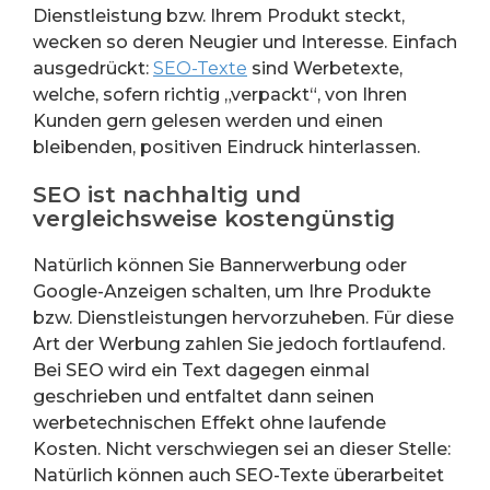
Dienstleistung bzw. Ihrem Produkt steckt,
wecken so deren Neugier und Interesse. Einfach
ausgedrückt:
SEO-Texte
sind Werbetexte,
welche, sofern richtig „verpackt“, von Ihren
Kunden gern gelesen werden und einen
bleibenden, positiven Eindruck hinterlassen.
SEO ist nachhaltig und
vergleichsweise kostengünstig
Natürlich können Sie Bannerwerbung oder
Google-Anzeigen schalten, um Ihre Produkte
bzw. Dienstleistungen hervorzuheben. Für diese
Art der Werbung zahlen Sie jedoch fortlaufend.
Bei SEO wird ein Text dagegen einmal
geschrieben und entfaltet dann seinen
werbetechnischen Effekt ohne laufende
Kosten. Nicht verschwiegen sei an dieser Stelle:
Natürlich können auch SEO-Texte überarbeitet