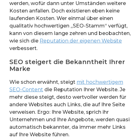
werden, wofür dann unter Umständen weitere
Kosten anfallen. Doch existieren eben keine
laufenden Kosten. Wer einmal über einen
qualitativ hochwertigen „SEO-Stamm“ verfügt,
kann von diesem lange zehren und beobachten,
wie sich die
Reputation der eigenen Website
verbessert.
SEO steigert die Bekanntheit Ihrer
Marke
Wie schon erwähnt, steigt
mit hochwertigem
SEO-Content
die Reputation Ihrer Website. Je
mehr diese steigt, desto wertvoller werden für
andere Websites auch Links, die auf Ihre Seite
verweisen. Ergo: Ihre Website, sprich ihr
Unternehmen und Ihre Angebote, werden quasi
automatisch bekannter, da immer mehr Links
auf Ihre Website führen.