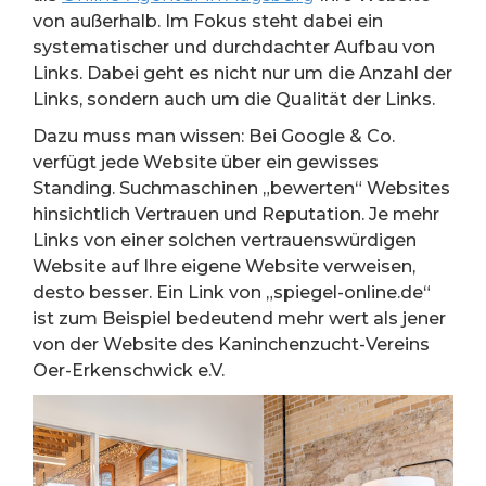
von außerhalb. Im Fokus steht dabei ein
systematischer und durchdachter Aufbau von
Links. Dabei geht es nicht nur um die Anzahl der
Links, sondern auch um die Qualität der Links.
Dazu muss man wissen: Bei Google & Co.
verfügt jede Website über ein gewisses
Standing. Suchmaschinen „bewerten“ Websites
hinsichtlich Vertrauen und Reputation. Je mehr
Links von einer solchen vertrauenswürdigen
Website auf Ihre eigene Website verweisen,
desto besser. Ein Link von „spiegel-online.de“
ist zum Beispiel bedeutend mehr wert als jener
von der Website des Kaninchenzucht-Vereins
Oer-Erkenschwick e.V.