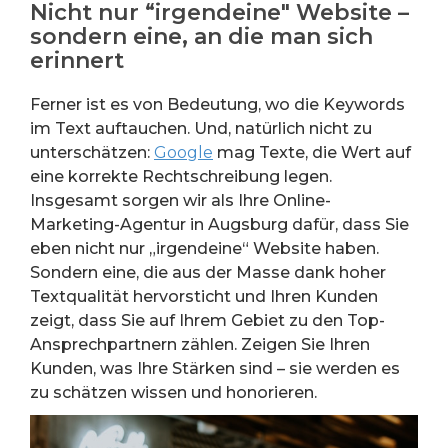
Nicht nur “irgendeine" Website –
sondern eine, an die man sich
erinnert
Ferner ist es von Bedeutung, wo die Keywords
im Text auftauchen. Und, natürlich nicht zu
unterschätzen:
Google
mag Texte, die Wert auf
eine korrekte Rechtschreibung legen.
Insgesamt sorgen wir als Ihre Online-
Marketing-Agentur in Augsburg dafür, dass Sie
eben nicht nur „irgendeine“ Website haben.
Sondern eine, die aus der Masse dank hoher
Textqualität hervorsticht und Ihren Kunden
zeigt, dass Sie auf Ihrem Gebiet zu den Top-
Ansprechpartnern zählen. Zeigen Sie Ihren
Kunden, was Ihre Stärken sind – sie werden es
zu schätzen wissen und honorieren.