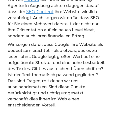
Agentur in Augsburg achten dagegen darauf,
dass der
SEO-Content
Ihre Website wirklich
voranbringt. Auch sorgen wir dafür, dass SEO
für Sie einen Mehrwert darstellt, der nicht nur
Ihre Präsentation auf ein neues Level hievt,
sondern auch Ihren finanziellen Ertrag.
Wir sorgen dafür, dass Google Ihre Website als
bedeutsam erachtet – also etwas, das es zu
lesen lohnt. Google legt großen Wert auf eine
aufgeräumte Struktur und eine hohe Lesbarkeit
des Textes. Gibt es ausreichend Überschriften?
Ist der Text thematisch passend gegliedert?
Das sind Fragen, mit denen wir uns
auseinandersetzen. Sind diese Punkte
berücksichtigt und richtig umgesetzt,
verschafft dies Ihnen im Web einen
entscheidenden Vorteil.