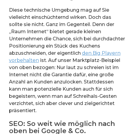
Diese technische Umgebung mag auf Sie
vielleicht einschüchternd wirken. Doch das
sollte sie nicht. Ganz im Gegenteil. Denn der
„Raum Internet“ bietet gerade kleinen
Unternehmen die Chance, sich bei durchdachter
Positionierung ein Stück des Kuchens
abzuschneiden, der eigentlich
den Big Playern
vorbehalten
ist. Auf unser Marktplatz-Beispiel
von oben bezogen: Nur laut zu schreien ist im
Internet nicht die Garantie dafür, eine große
Anzahl an Kunden anzulocken. Stattdessen
kann man potenzielle Kunden auch für sich
begeistern, wenn man auf Schreihals-Gesten
verzichtet, sich aber clever und zielgerichtet
präsentiert.
SEO: So weit wie möglich nach
oben bei Google & Co.