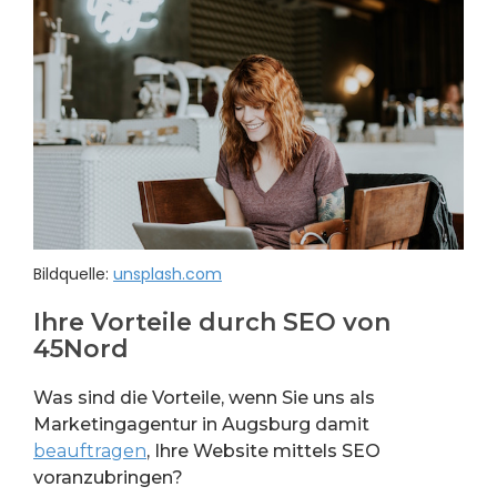
Bildquelle:
unsplash.com
Ihre Vorteile durch SEO von
45Nord
Was sind die Vorteile, wenn Sie uns als
Marketingagentur in Augsburg damit
beauftragen
, Ihre Website mittels SEO
voranzubringen?