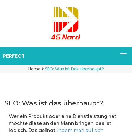
Home
SEO: Was Ist Das Überhaupt?
SEO: Was ist das überhaupt?
Wer ein Produkt oder eine Dienstleistung hat,
möchte diese an den Mann bringen, das ist
logisch. Das gelingt,
indem man auf sich