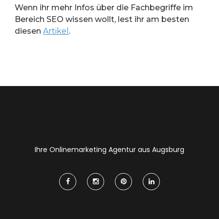
Wenn ihr mehr Infos über die Fachbegriffe im
Bereich SEO wissen wollt, lest ihr am besten
diesen
Artikel
.
Ihre Onlinemarketing Agentur aus Augsburg