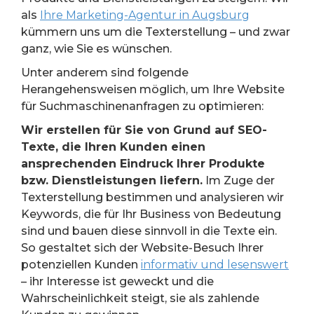
als
Ihre Marketing-Agentur in Augsburg
kümmern uns um die Texterstellung – und zwar
ganz, wie Sie es wünschen.
Unter anderem sind folgende
Herangehensweisen möglich, um Ihre Website
für Suchmaschinenanfragen zu optimieren:
Wir erstellen für Sie von Grund auf SEO-
Texte, die Ihren Kunden einen
ansprechenden Eindruck Ihrer Produkte
bzw. Dienstleistungen liefern.
Im Zuge der
Texterstellung bestimmen und analysieren wir
Keywords, die für Ihr Business von Bedeutung
sind und bauen diese sinnvoll in die Texte ein.
So gestaltet sich der Website-Besuch Ihrer
potenziellen Kunden
informativ und lesenswert
– ihr Interesse ist geweckt und die
Wahrscheinlichkeit steigt, sie als zahlende