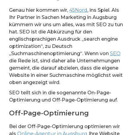
Genau hier kommen wir,
45Nord
, ins Spiel. Als
Ihr Partner in Sachen Marketing in Augsburg
kümmern wir uns um alles, was mit SEO zu tun
hat. SEO ist die Abkürzung für den
englischsprachigen Ausdruck „search engine
optimization“, zu Deutsch
„Suchmaschinenoptimierung“. Wenn von
SEO
die Rede ist, sind daher alle Unternehmungen
gemeint, die darauf abzielen, dass die eigene
Website in einer Suchmaschine möglichst weit
oben angezeigt wird.
SEO teilt sich in die sogenannte On-Page-
Optimierung und Off-Page-Optimierung auf.
Off-Page-Optimierung
Bei der Off-Page-Optimierung optimieren wir
als
Online-Agentur in Augsburg
Ihre Website