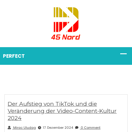
Der Aufstieg von TikTok und die
Veränderung der Video-Content-Kultur
2024
Mirac Uludag
17. Dezember 2024
0 Comment