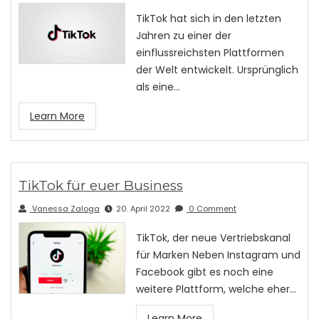
TikTok hat sich in den letzten
Jahren zu einer der
einflussreichsten Plattformen
der Welt entwickelt. Ursprünglich
als eine…
Learn More
TikTok für euer Business
Vanessa Zaloga
20. April 2022
0 Comment
TikTok, der neue Vertriebskanal
für Marken Neben Instagram und
Facebook gibt es noch eine
weitere Plattform, welche eher…
Learn More