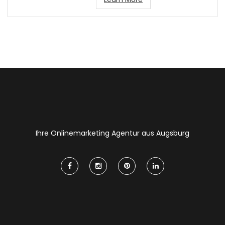
Ihre Onlinemarketing Agentur aus Augsburg