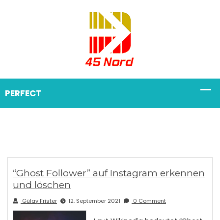
“Ghost Follower” auf Instagram erkennen
und löschen
Gülay Frister
12. September 2021
0 Comment