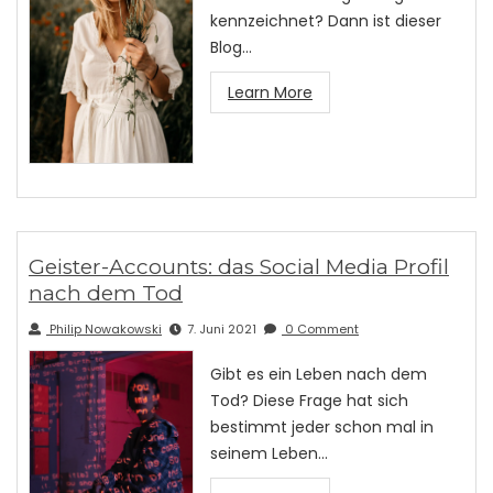
kennzeichnet? Dann ist dieser
Blog…
Learn More
Geister-Accounts: das Social Media Profil
nach dem Tod
Philip Nowakowski
7. Juni 2021
0 Comment
Gibt es ein Leben nach dem
Tod? Diese Frage hat sich
bestimmt jeder schon mal in
seinem Leben…