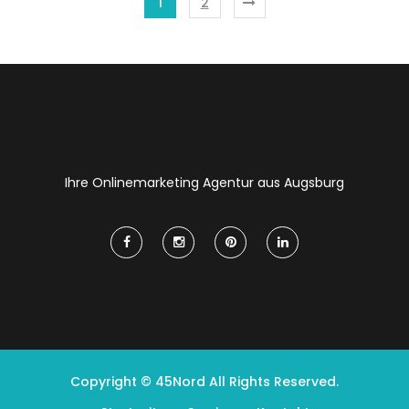
1
2
Ihre Onlinemarketing Agentur aus Augsburg
Copyright © 45Nord All Rights Reserved.