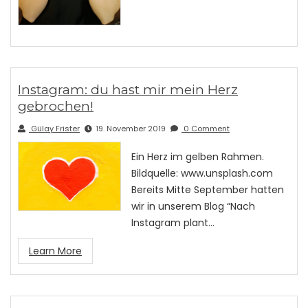
Instagram: du hast mir mein Herz
gebrochen!
Gülay Frister
19. November 2019
0 Comment
Ein Herz im gelben Rahmen.
Bildquelle: www.unsplash.com
Bereits Mitte September hatten
wir in unserem Blog “Nach
Instagram plant…
Learn More