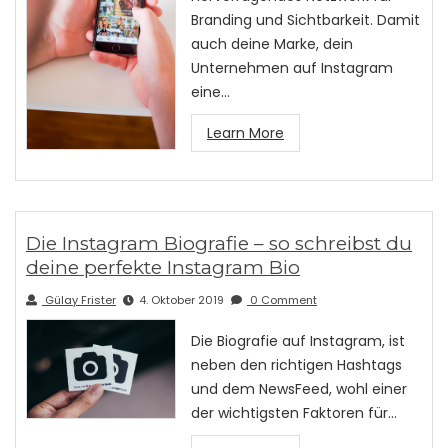
Branding und Sichtbarkeit. Damit
auch deine Marke, dein
Unternehmen auf Instagram
eine…
Learn More
Die Instagram Biografie – so schreibst du
deine perfekte Instagram Bio
Gülay Frister
4. Oktober 2019
0 Comment
Die Biografie auf Instagram, ist
neben den richtigen Hashtags
und dem NewsFeed, wohl einer
der wichtigsten Faktoren für…