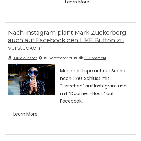
Learn More
Nach Instagram plant Mark Zuckerberg
auch auf Facebook den LIKE Button zu
verstecken!
Gülay Frister
19. September 2019
0 Comment
Mann mit Lupe auf der Suche
nach Likes Schluss mit
“Herzchen” auf Instagram und
mit “Daumen-Hoch” auf
Facebook…
Learn More