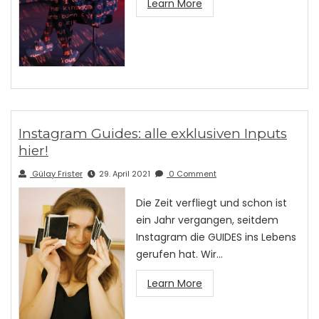
Learn More
Instagram Guides: alle exklusiven Inputs
hier!
Gülay Frister
29. April 2021
0 Comment
Die Zeit verfliegt und schon ist
ein Jahr vergangen, seitdem
Instagram die GUIDES ins Lebens
gerufen hat. Wir…
Learn More