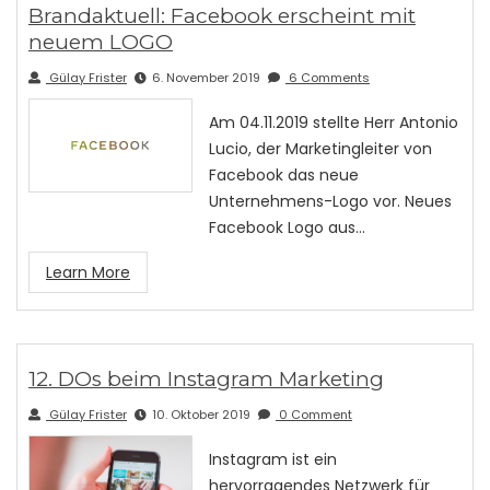
Brandaktuell: Facebook erscheint mit
neuem LOGO
Gülay Frister
6. November 2019
6 Comments
Am 04.11.2019 stellte Herr Antonio
Lucio, der Marketingleiter von
Facebook das neue
Unternehmens-Logo vor. Neues
Facebook Logo aus…
Learn More
12. DOs beim Instagram Marketing
Gülay Frister
10. Oktober 2019
0 Comment
Instagram ist ein
hervorragendes Netzwerk für