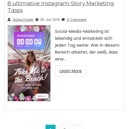
8 ultimative Instagram-Story Marketing
Tipps
Gülay Frister
26. Juli 2019
0 Comment
Social-Media-Marketing ist
lebendig und entwickelt sich
jeden Tag weiter. Wer in diesem
Bereich arbeitet, der weiß, dass
eine…
Learn More