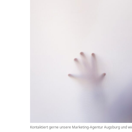
Kontaktiert gerne unsere Marketing-Agentur Augsburg und wir 