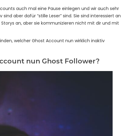
ccounts auch mal eine Pause einlegen und wir auch sehr
ind aber dafür “stille Leser” sind. Sie sind interessiert an
Storys an, aber sie kommunizieren nicht mit dir und mit
finden, welcher Ghost Account nun wirklich inaktiv
ccount nun Ghost Follower?