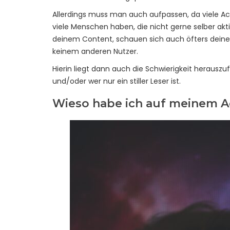
Allerdings muss man auch aufpassen, da viele A
viele Menschen haben, die nicht gerne selber aktiv s
deinem Content, schauen sich auch öfters deine 
keinem anderen Nutzer.
Hierin liegt dann auch die Schwierigkeit herauszu
und/oder wer nur ein stiller Leser ist.
Wieso habe ich auf meinem A