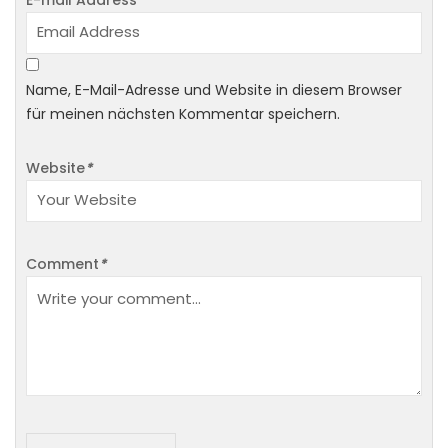
E-mail Address
*
Name, E-Mail-Adresse und Website in diesem Browser
für meinen nächsten Kommentar speichern.
Website
*
Comment
*