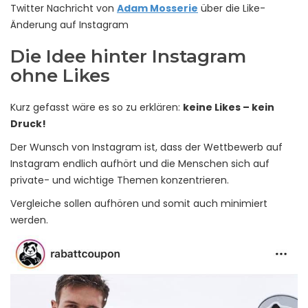
Twitter Nachricht von
Adam Mosserie
über die Like-
Änderung auf Instagram
Die Idee hinter Instagram
ohne Likes
Kurz gefasst wäre es so zu erklären:
keine Likes – kein
Druck!
Der Wunsch von Instagram ist, dass der Wettbewerb auf
Instagram endlich aufhört und die Menschen sich auf
private- und wichtige Themen konzentrieren.
Vergleiche sollen aufhören und somit auch minimiert
werden.