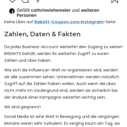
Keine Likes auf
Rabatt-Coupon.com Instagram
-Seite
Zahlen, Daten & Fakten
Da jedes Business-Account weiterhin den Zugang zu seinen
INSIGHTS behält, werdet ihr weiterhin Zugriff zu euren
Zahlen und Likes haben.
Wie sich die Influencer-Welt re-organisieren wird, werden
wir alle zusammen sehen. Unternehmen werden natürlich
Zugriff auf die Zahlen haben wollen. Auch wenn die Likes
nicht mehr im Vordergrund sind, werden sie sicherlich bei
der Analyse einer Kampagne weiterhin wichtig sein.
Wir sind gespannt!
Social Media ist eine Welt in Bewegung und die vergangen
Monate waren sehr turbulent. Es verging kaum ein Tag, wo