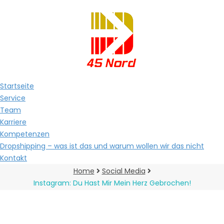
Startseite
Service
Team
Karriere
Kompetenzen
Dropshipping – was ist das und warum wollen wir das nicht
Kontakt
Home
Social Media
Instagram: Du Hast Mir Mein Herz Gebrochen!