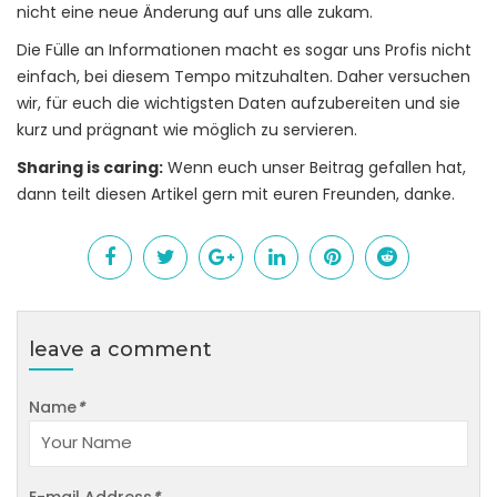
nicht eine neue Änderung auf uns alle zukam.
Die Fülle an Informationen macht es sogar uns Profis nicht
einfach, bei diesem Tempo mitzuhalten. Daher versuchen
wir, für euch die wichtigsten Daten aufzubereiten und sie
kurz und prägnant wie möglich zu servieren.
Sharing is caring:
Wenn euch unser Beitrag gefallen hat,
dann teilt diesen Artikel gern mit euren Freunden, danke.
leave a comment
Name
*