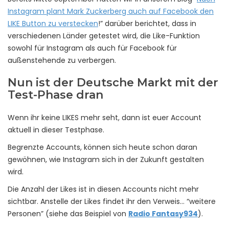
Instagram plant Mark Zuckerberg auch auf Facebook den
LIKE Button zu verstecken
!” darüber berichtet, dass in
verschiedenen Länder getestet wird, die Like-Funktion
sowohl für Instagram als auch für Facebook für
außenstehende zu verbergen.
Nun ist der Deutsche Markt mit der
Test-Phase dran
Wenn ihr keine LIKES mehr seht, dann ist euer Account
aktuell in dieser Testphase.
Begrenzte Accounts, können sich heute schon daran
gewöhnen, wie Instagram sich in der Zukunft gestalten
wird.
Die Anzahl der Likes ist in diesen Accounts nicht mehr
sichtbar. Anstelle der Likes findet ihr den Verweis… “weitere
Personen” (siehe das Beispiel von
Radio Fantasy934
).