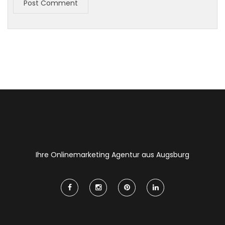
Post Comment
Ihre Onlinemarketing Agentur aus Augsburg