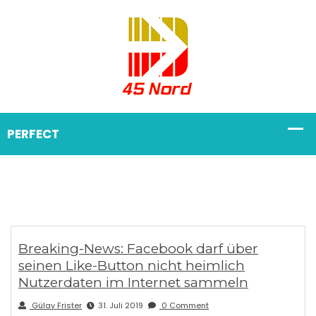
Breaking-News: Facebook darf über
seinen Like-Button nicht heimlich
Nutzerdaten im Internet sammeln
Gülay Frister
31. Juli 2019
0 Comment