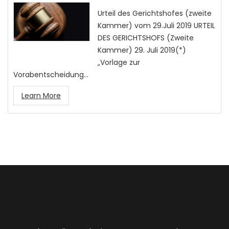
Urteil des Gerichtshofes (zweite
Kammer) vom 29.Juli 2019 URTEIL
DES GERICHTSHOFS (Zweite
Kammer) 29. Juli 2019(*)
„Vorlage zur
Vorabentscheidung…
Learn More