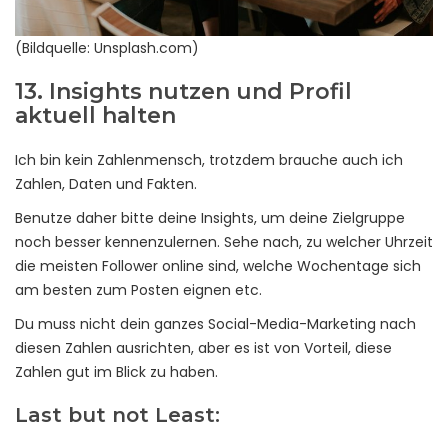
(Bildquelle: Unsplash.com)
13. Insights nutzen und Profil
aktuell halten
Ich bin kein Zahlenmensch, trotzdem brauche auch ich
Zahlen, Daten und Fakten.
Benutze daher bitte deine Insights, um deine Zielgruppe
noch besser kennenzulernen. Sehe nach, zu welcher Uhrzeit
die meisten Follower online sind, welche Wochentage sich
am besten zum Posten eignen etc.
Du muss nicht dein ganzes Social-Media-Marketing nach
diesen Zahlen ausrichten, aber es ist von Vorteil, diese
Zahlen gut im Blick zu haben.
Last but not Least: