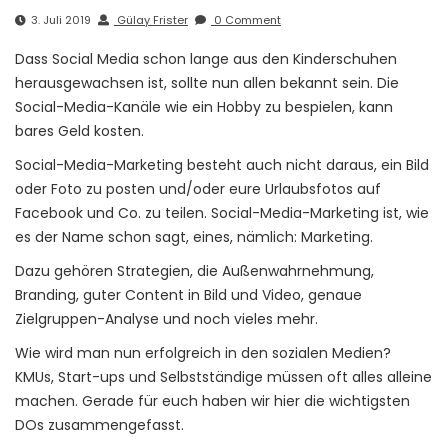
3. Juli 2019
Gülay Frister
0 Comment
Dass Social Media schon lange aus den Kinderschuhen
herausgewachsen ist, sollte nun allen bekannt sein. Die
Social-Media-Kanäle wie ein Hobby zu bespielen, kann
bares Geld kosten.
Social-Media-Marketing besteht auch nicht daraus, ein Bild
oder Foto zu posten und/oder eure Urlaubsfotos auf
Facebook und Co. zu teilen. Social-Media-Marketing ist, wie
es der Name schon sagt, eines, nämlich: Marketing.
Dazu gehören Strategien, die Außenwahrnehmung,
Branding, guter Content in Bild und Video, genaue
Zielgruppen-Analyse und noch vieles mehr.
Wie wird man nun erfolgreich in den sozialen Medien?
KMUs, Start-ups und Selbstständige müssen oft alles alleine
machen. Gerade für euch haben wir hier die wichtigsten
DOs zusammengefasst.