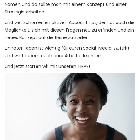
Namen und da sollte man mit einem Konzept und einer
Strategie arbeiten.
Und wer schon einen aktiven Account hat, der hat auch die
Möglichkeit, sich mit diesen Fragen neu zu erfinden und ein
neues Konzept auf die Beine zu stellen.
Ein roter Faden ist wichtig für euren Social-Media-Auftritt
und wird zudem auch eure Arbeit erleichtern.
Und jetzt starten wir mit unseren TIPPS!