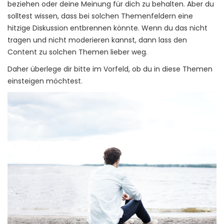
beziehen oder deine Meinung für dich zu behalten. Aber du
solltest wissen, dass bei solchen Themenfeldern eine
hitzige Diskussion entbrennen könnte. Wenn du das nicht
tragen und nicht moderieren kannst, dann lass den
Content zu solchen Themen lieber weg.
Daher überlege dir bitte im Vorfeld, ob du in diese Themen
einsteigen möchtest.