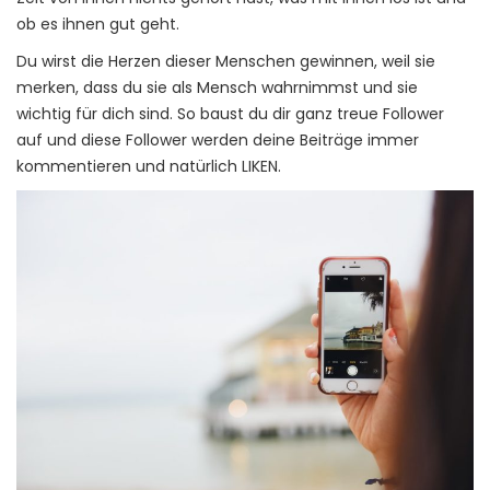
ob es ihnen gut geht.
Du wirst die Herzen dieser Menschen gewinnen, weil sie
merken, dass du sie als Mensch wahrnimmst und sie
wichtig für dich sind. So baust du dir ganz treue Follower
auf und diese Follower werden deine Beiträge immer
kommentieren und natürlich LIKEN.