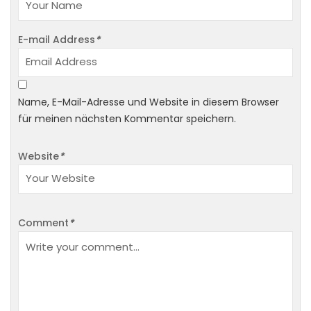
E-mail Address
*
Name, E-Mail-Adresse und Website in diesem Browser
für meinen nächsten Kommentar speichern.
Website
*
Comment
*