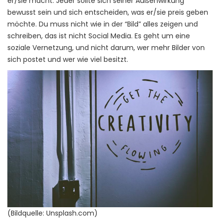
er/sie macht. Jeder sollte sich seiner Außenwirkung
bewusst sein und sich entscheiden, was er/sie preis geben
möchte. Du muss nicht wie in der “Bild” alles zeigen und
schreiben, das ist nicht Social Media. Es geht um eine
soziale Vernetzung, und nicht darum, wer mehr Bilder von
sich postet und wer wie viel besitzt.
(Bildquelle: Unsplash.com)