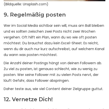
(Bildquelle: Unsplash.com)
9. Regelmäßig posten
Wer im Social Media sichtbar sein will, muss am Ball bleiben
und es sollten zwischen zwei Posts nicht zwei Wochen
vergehen. Oft hilft ein Plan, wann du wo wie oft posten
möchtest. Du brauchst dazu kein Excel-Sheet. Es reicht,
wenn du dir auch nur kurz aufschreibst, auf welchem Kanal
du wann was posten möchtest.
Die Anzahl deiner Postings hängt von deinen Followern ab.
Zu viel zu posten, ist genauso schlecht, wie zu wenig zu
posten. Wer seine Follower mit zu vielen Posts nervt, der
läuft Gefahr, dass Follower abspringen.
Daher teste aus, wie viel Content deiner Zielgruppe guttut.
12. Vernetze Dich!