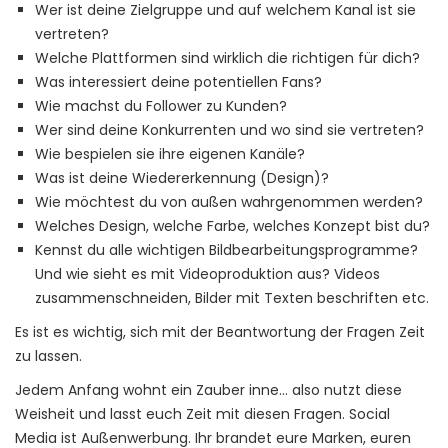
Wer ist deine Zielgruppe und auf welchem Kanal ist sie
vertreten?
Welche Plattformen sind wirklich die richtigen für dich?
Was interessiert deine potentiellen Fans?
Wie machst du Follower zu Kunden?
Wer sind deine Konkurrenten und wo sind sie vertreten?
Wie bespielen sie ihre eigenen Kanäle?
Was ist deine Wiedererkennung (Design)?
Wie möchtest du von außen wahrgenommen werden?
Welches Design, welche Farbe, welches Konzept bist du?
Kennst du alle wichtigen Bildbearbeitungsprogramme?
Und wie sieht es mit Videoproduktion aus? Videos
zusammenschneiden, Bilder mit Texten beschriften etc.
Es ist es wichtig, sich mit der Beantwortung der Fragen Zeit
zu lassen.
Jedem Anfang wohnt ein Zauber inne… also nutzt diese
Weisheit und lasst euch Zeit mit diesen Fragen. Social
Media ist Außenwerbung. Ihr brandet eure Marken, euren