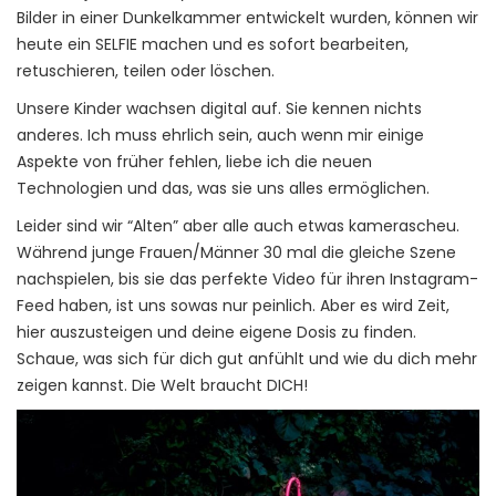
Bilder in einer Dunkelkammer entwickelt wurden, können wir
heute ein SELFIE machen und es sofort bearbeiten,
retuschieren, teilen oder löschen.
Unsere Kinder wachsen digital auf. Sie kennen nichts
anderes. Ich muss ehrlich sein, auch wenn mir einige
Aspekte von früher fehlen, liebe ich die neuen
Technologien und das, was sie uns alles ermöglichen.
Leider sind wir “Alten” aber alle auch etwas kamerascheu.
Während junge Frauen/Männer 30 mal die gleiche Szene
nachspielen, bis sie das perfekte Video für ihren Instagram-
Feed haben, ist uns sowas nur peinlich. Aber es wird Zeit,
hier auszusteigen und deine eigene Dosis zu finden.
Schaue, was sich für dich gut anfühlt und wie du dich mehr
zeigen kannst. Die Welt braucht DICH!