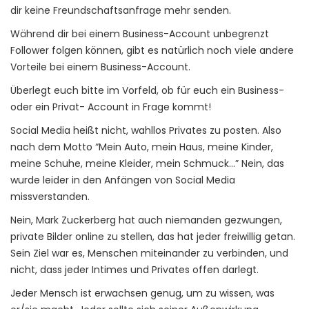
dir keine Freundschaftsanfrage mehr senden.
Während dir bei einem Business-Account unbegrenzt
Follower folgen können, gibt es natürlich noch viele andere
Vorteile bei einem Business-Account.
Überlegt euch bitte im Vorfeld, ob für euch ein Business-
oder ein Privat- Account in Frage kommt!
Social Media heißt nicht, wahllos Privates zu posten. Also
nach dem Motto “Mein Auto, mein Haus, meine Kinder,
meine Schuhe, meine Kleider, mein Schmuck…” Nein, das
wurde leider in den Anfängen von Social Media
missverstanden.
Nein, Mark Zuckerberg hat auch niemanden gezwungen,
private Bilder online zu stellen, das hat jeder freiwillig getan.
Sein Ziel war es, Menschen miteinander zu verbinden, und
nicht, dass jeder Intimes und Privates offen darlegt.
Jeder Mensch ist erwachsen genug, um zu wissen, was