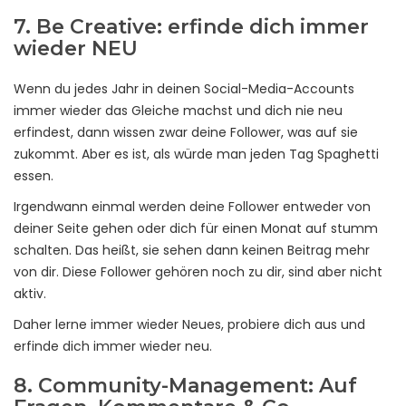
7. Be Creative: erfinde dich immer
wieder NEU
Wenn du jedes Jahr in deinen Social-Media-Accounts
immer wieder das Gleiche machst und dich nie neu
erfindest, dann wissen zwar deine Follower, was auf sie
zukommt. Aber es ist, als würde man jeden Tag Spaghetti
essen.
Irgendwann einmal werden deine Follower entweder von
deiner Seite gehen oder dich für einen Monat auf stumm
schalten. Das heißt, sie sehen dann keinen Beitrag mehr
von dir. Diese Follower gehören noch zu dir, sind aber nicht
aktiv.
Daher lerne immer wieder Neues, probiere dich aus und
erfinde dich immer wieder neu.
8. Community-Management: Auf