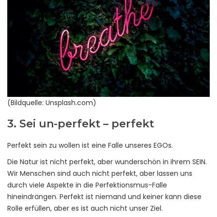
(Bildquelle: Unsplash.com)
3. Sei un-perfekt – perfekt
Perfekt sein zu wollen ist eine Falle unseres EGOs.
Die Natur ist nicht perfekt, aber wunderschön in ihrem SEIN.
Wir Menschen sind auch nicht perfekt, aber lassen uns
durch viele Aspekte in die Perfektionsmus-Falle
hineindrängen. Perfekt ist niemand und keiner kann diese
Rolle erfüllen, aber es ist auch nicht unser Ziel.