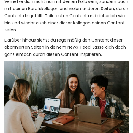
Vernetze dich nicht nur mit deinen Followern, sondern auch
mit deinen Berufskollegen und vielen anderen Seiten, deren
Content dir gefällt. Teile guten Content und sicherlich wird
hin und wieder auch einer dieser Kollegen deinen Content
teilen.
Darüber hinaus siehst du regelmäßig den Content dieser
abonnierten Seiten in deinem News-Feed. Lasse dich doch
ganz einfach durch diesen Content inspirieren.