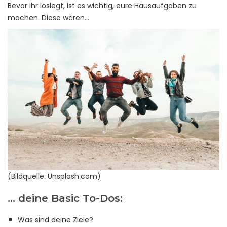
Bevor ihr loslegt, ist es wichtig, eure Hausaufgaben zu
machen. Diese wären…
(Bildquelle: Unsplash.com)
… deine Basic To-Dos:
Was sind deine Ziele?