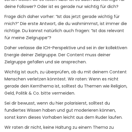
deine Follower? Oder ist es gerade nur wichtig für dich?
Frage dich daher vorher: “Ist das jetzt gerade wichtig für
mich?” Die erste Antwort, die du wahrnimmst, ist immer die
richtige. Du kannst natürlich auch fragen: “Ist das relevant
für meine Zielgruppe”?
Daher verlasse die ICH-Perspektive und sei in der kollektiven
Energie deiner Zielgruppe. Der Content muss deiner
Zielgruppe gefallen und sie ansprechen.
Wichtig ist auch, zu überprüfen, ob du mit deinem Content
Menschen verletzen könntest. Wir raten: Wenn es nicht
gerade dein Kernthema ist, solltest du Themen wie Religion,
Geld, Politik & Co. bitte vermeiden.
Sei dir bewusst, wenn du hier polarisierst, solltest du
fundiertes Wissen haben und gut moderieren können,
sonst kann dieses Vorhaben leicht aus dem Ruder laufen.
Wir raten dir nicht, keine Haltung zu einem Thema zu