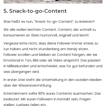
5. Snack-to-go-Content
Was heißt es nun, “Snack-to-go-Content” zu kreieren?
Wir alle wollen leichten Content. Content, der schnell zu
konsumieren ist. Eben humorvoll, originell und leicht.
Vergesse bitte nicht, dass deine Follower immer etwas zu
tun haben und nicht stundenlang am Handy sitzen.
Follower scrollen und bleiben an Content hängen, der sie
Emotional in Ton, Bild oder als Video anspricht. Das passiert
in Millisekunden und entscheidet, was für gut befunden und
was übergangen wird.
In erster Linie steht die Unterhaltung in den sozialen Medien
über der Wissensvermittlung.
Entertainment sollte 80% eures Contents ausmachen. Das
bedeutet: Mit euren Followern in Kontakt sein, Fragen
stellen, Lustiges teilen etc.