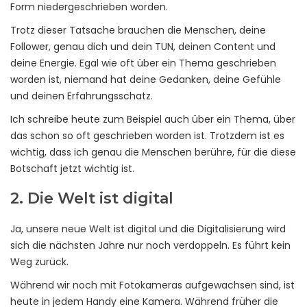
Form niedergeschrieben worden.
Trotz dieser Tatsache brauchen die Menschen, deine
Follower, genau dich und dein TUN, deinen Content und
deine Energie. Egal wie oft über ein Thema geschrieben
worden ist, niemand hat deine Gedanken, deine Gefühle
und deinen Erfahrungsschatz.
Ich schreibe heute zum Beispiel auch über ein Thema, über
das schon so oft geschrieben worden ist. Trotzdem ist es
wichtig, dass ich genau die Menschen berühre, für die diese
Botschaft jetzt wichtig ist.
2. Die Welt ist digital
Ja, unsere neue Welt ist digital und die Digitalisierung wird
sich die nächsten Jahre nur noch verdoppeln. Es führt kein
Weg zurück.
Während wir noch mit Fotokameras aufgewachsen sind, ist
heute in jedem Handy eine Kamera. Während früher die