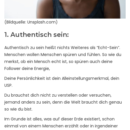
(Bildquelle: Unsplash.com)
1. Authentisch sein:
Authentisch zu sein heißt nichts Weiteres als “Echt-Sein”.
Menschen wollen Menschen spüren und fühlen. So wie du
merkst, ob ein Mensch echt ist, so spüren auch deine
Follower deine Energie,
Deine Persönlichkeit ist dein Alleinstellungsmerkmal, dein
USP.
Du brauchst dich nicht zu verstellen oder versuchen,
jemand anders zu sein, denn die Welt braucht dich genau
so wie du bist.
Im Grunde ist alles, was auf dieser Erde existiert, schon
einmal von einem Menschen erzählt oder in irgendeiner