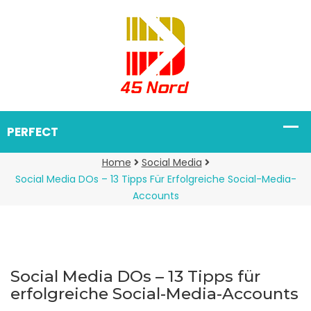
Home
Social Media
Social Media DOs – 13 Tipps Für Erfolgreiche Social-Media-
Accounts
Social Media DOs – 13 Tipps für
erfolgreiche Social-Media-Accounts