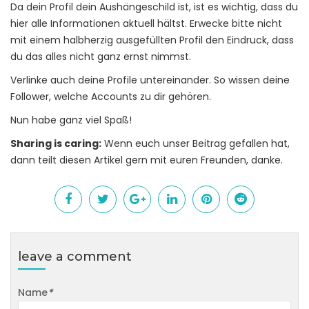
Da dein Profil dein Aushängeschild ist, ist es wichtig, dass du
hier alle Informationen aktuell hältst. Erwecke bitte nicht
mit einem halbherzig ausgefüllten Profil den Eindruck, dass
du das alles nicht ganz ernst nimmst.
Verlinke auch deine Profile untereinander. So wissen deine
Follower, welche Accounts zu dir gehören.
Nun habe ganz viel Spaß!
Sharing is caring:
Wenn euch unser Beitrag gefallen hat,
dann teilt diesen Artikel gern mit euren Freunden, danke.
leave a comment
Name
*