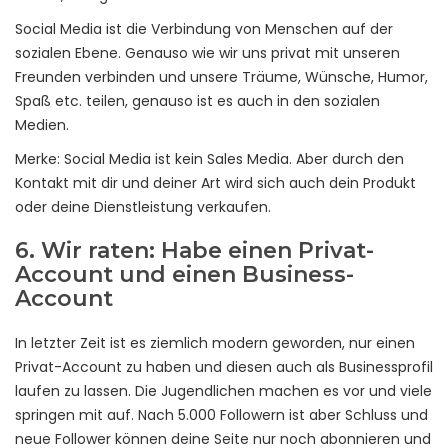
Social Media ist die Verbindung von Menschen auf der
sozialen Ebene. Genauso wie wir uns privat mit unseren
Freunden verbinden und unsere Träume, Wünsche, Humor,
Spaß etc. teilen, genauso ist es auch in den sozialen
Medien.
Merke: Social Media ist kein Sales Media. Aber durch den
Kontakt mit dir und deiner Art wird sich auch dein Produkt
oder deine Dienstleistung verkaufen.
6. Wir raten: Habe einen Privat-
Account und einen Business-
Account
In letzter Zeit ist es ziemlich modern geworden, nur einen
Privat-Account zu haben und diesen auch als Businessprofil
laufen zu lassen. Die Jugendlichen machen es vor und viele
springen mit auf. Nach 5.000 Followern ist aber Schluss und
neue Follower können deine Seite nur noch abonnieren und