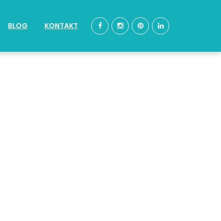
BLOG
KONTAKT