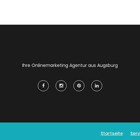
Ihre Onlinemarketing Agentur aus Augsburg
Startseite
Serv