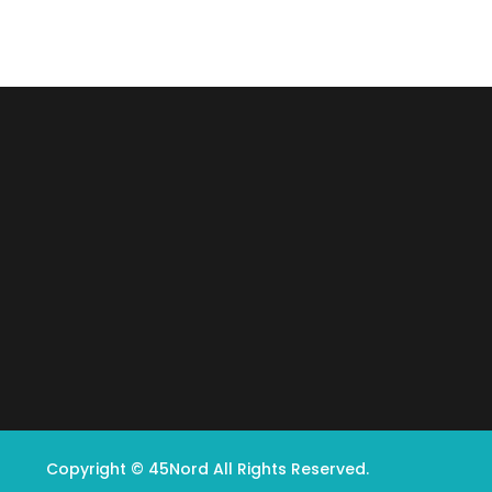
Copyright © 45Nord All Rights Reserved.