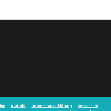
ice
Kontakt
Datenschutzerklärung
Impressum