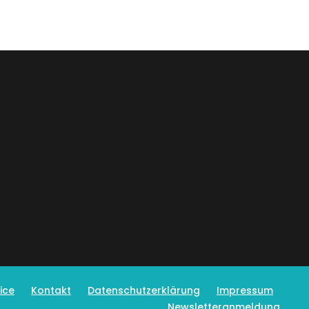
ice
Kontakt
Datenschutzerklärung
Impressum
Newsletteranmeldung