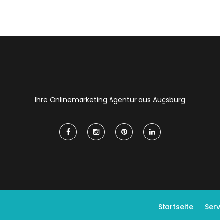
Ihre Onlinemarketing Agentur aus Augsburg
Startseite
Serv