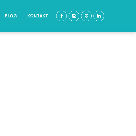
BLOG
KONTAKT