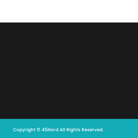
Copyright © 45Nord All Rights Reserved.