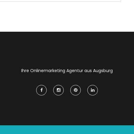
Ihre Onlinemarketing Agentur aus Augsburg