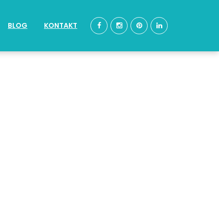
BLOG
KONTAKT