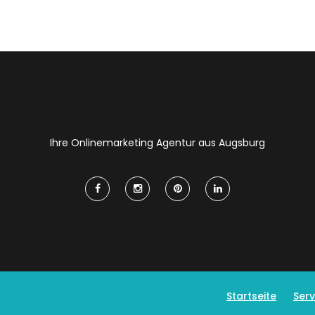
Ihre Onlinemarketing Agentur aus Augsburg
Startseite
Serv