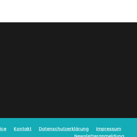
ice
Kontakt
Datenschutzerklärung
Impressum
Newsletteranmeldung