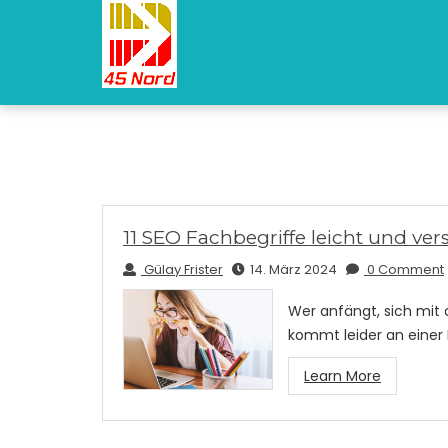
11 SEO Fachbegriffe leicht und vers
Gülay Frister
14. März 2024
0 Comment
Wer anfängt, sich mit
kommt leider an einer
Learn More