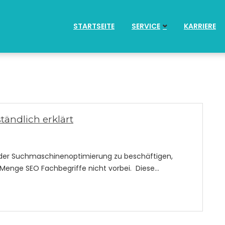
STARTSEITE
SERVICE
KARRIERE
tändlich erklärt
 der Suchmaschinenoptimierung zu beschäftigen,
 Menge SEO Fachbegriffe nicht vorbei. Diese…