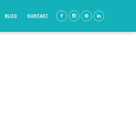
BLOG
KONTAKT