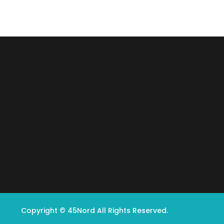
Copyright © 45Nord All Rights Reserved.