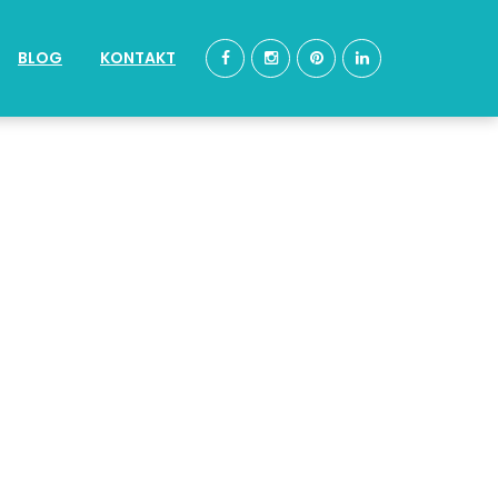
BLOG
KONTAKT