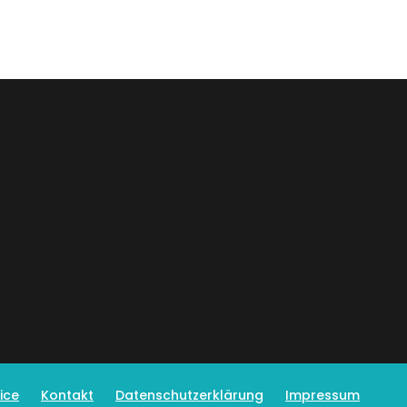
ice
Kontakt
Datenschutzerklärung
Impressum