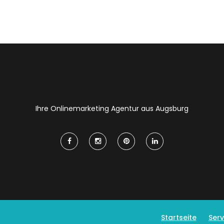
Ihre Onlinemarketing Agentur aus Augsburg
Startseite
Serv