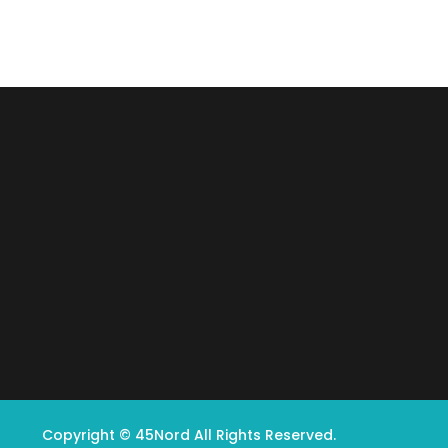
Copyright © 45Nord All Rights Reserved.