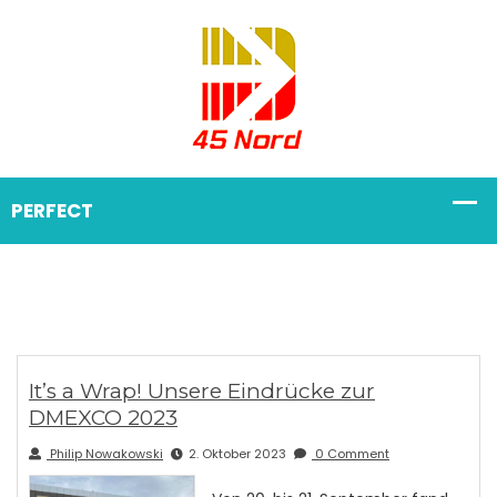
It’s a Wrap! Unsere Eindrücke zur
DMEXCO 2023
Philip Nowakowski
2. Oktober 2023
0 Comment